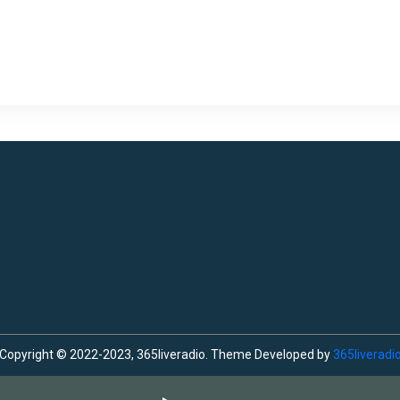
Copyright © 2022-2023, 365liveradio. Theme Developed by
365liveradi