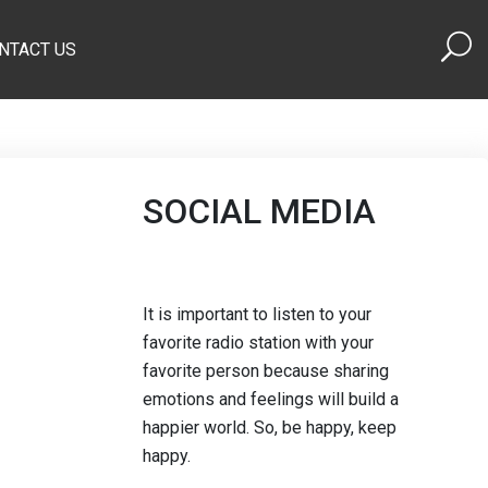
NTACT US
SOCIAL MEDIA
It is important to listen to your
favorite radio station with your
favorite person because sharing
emotions and feelings will build a
happier world. So, be happy, keep
happy.