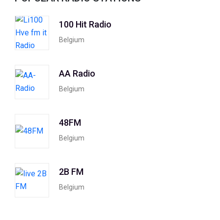
100 Hit Radio
Belgium
AA Radio
Belgium
48FM
Belgium
2B FM
Belgium