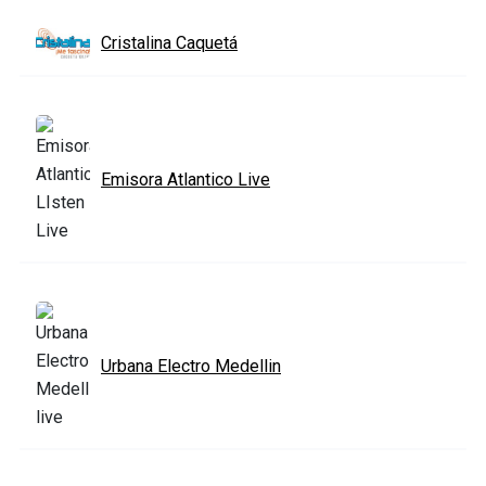
Cristalina Caquetá
Emisora Atlantico Live
Urbana Electro Medellin