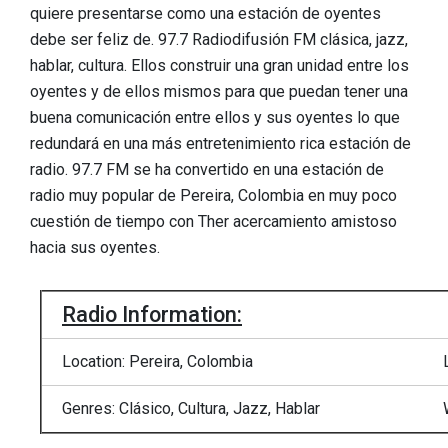
quiere presentarse como una estación de oyentes
debe ser feliz de. 97.7 Radiodifusión FM clásica, jazz,
hablar, cultura. Ellos construir una gran unidad entre los
oyentes y de ellos mismos para que puedan tener una
buena comunicación entre ellos y sus oyentes lo que
redundará en una más entretenimiento rica estación de
radio. 97.7 FM se ha convertido en una estación de
radio muy popular de Pereira, Colombia en muy poco
cuestión de tiempo con Ther acercamiento amistoso
hacia sus oyentes.
Radio Information:
Location: Pereira, Colombia
Genres: Clásico, Cultura, Jazz, Hablar