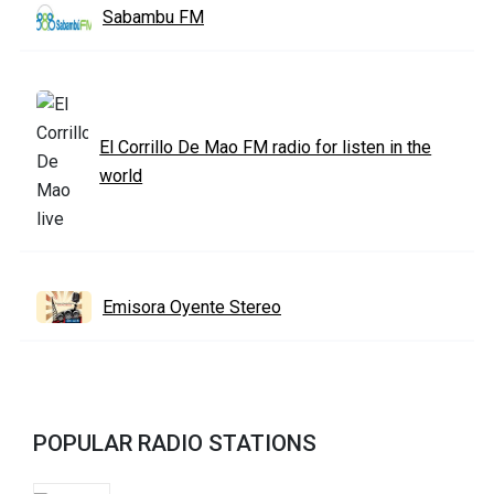
Sabambu FM
El Corrillo De Mao FM radio for listen in the
world
Emisora Oyente Stereo
POPULAR RADIO STATIONS