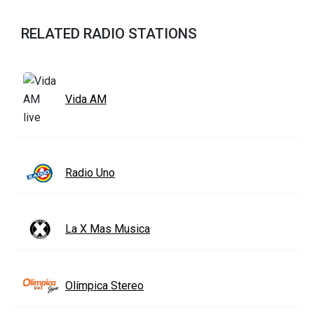
RELATED RADIO STATIONS
Vida AM
Radio Uno
La X Mas Musica
Olímpica Stereo