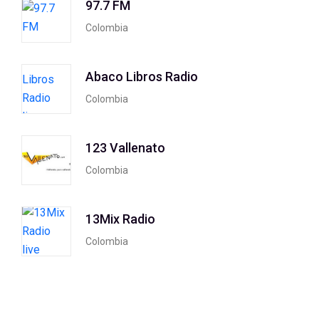
97.7 FM
Colombia
Abaco Libros Radio
Colombia
123 Vallenato
Colombia
13Mix Radio
Colombia