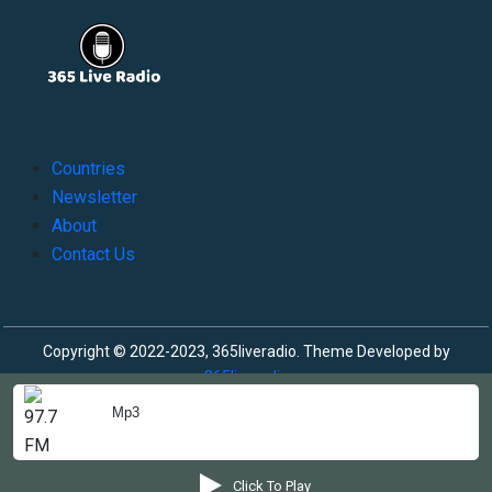
Countries
Newsletter
About
Contact Us
Copyright © 2022-2023, 365liveradio. Theme Developed by
365liveradio
Mp3
Click To Play