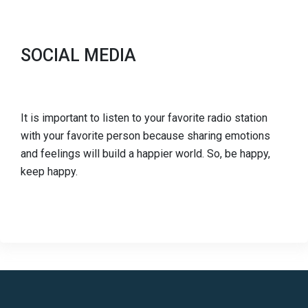
SOCIAL MEDIA
It is important to listen to your favorite radio station
with your favorite person because sharing emotions
and feelings will build a happier world. So, be happy,
keep happy.